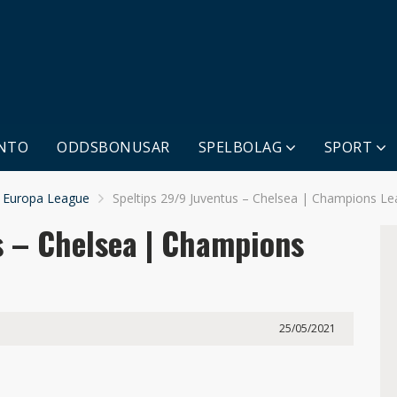
NTO
ODDSBONUSAR
SPELBOLAG
SPORT
al Europa League
Speltips 29/9 Juventus – Chelsea | Champions L
s – Chelsea | Champions
25/05/2021