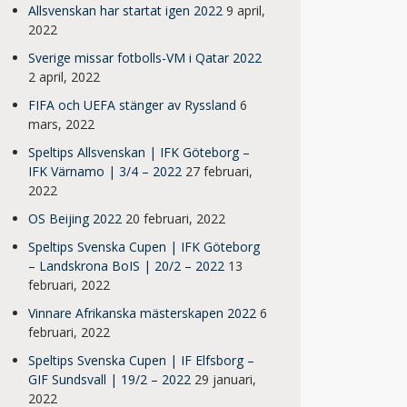
Allsvenskan har startat igen 2022
9 april,
2022
Sverige missar fotbolls-VM i Qatar 2022
2 april, 2022
FIFA och UEFA stänger av Ryssland
6
mars, 2022
Speltips Allsvenskan | IFK Göteborg –
IFK Värnamo | 3/4 – 2022
27 februari,
2022
OS Beijing 2022
20 februari, 2022
Speltips Svenska Cupen | IFK Göteborg
– Landskrona BoIS | 20/2 – 2022
13
februari, 2022
Vinnare Afrikanska mästerskapen 2022
6
februari, 2022
Speltips Svenska Cupen | IF Elfsborg –
 startat
Sverige missar fotbolls-
GIF Sundsvall | 19/2 – 2022
29 januari,
VM i Qatar 2022
2022