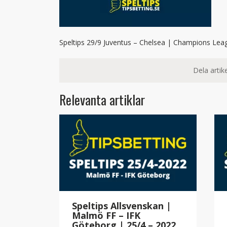
Speltips 29/9 Juventus – Chelsea | Champions Lea
Dela artike
Relevanta artiklar
an |
Speltips Allsvenskan |
K
Malmö FF – IFK
022
Göteborg | 25/4 – 2022