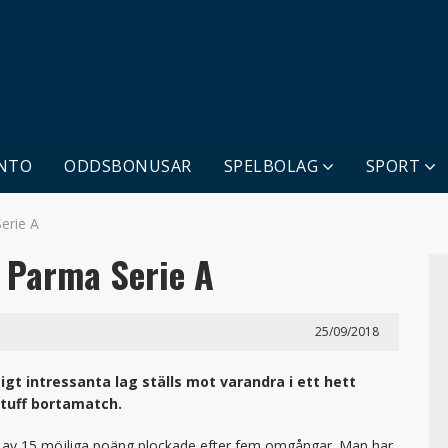
NTO
ODDSBONUSAR
SPELBOLAG
SPORT
erie A
– Parma Serie A
25/09/2018
tigt intressanta lag ställs mot varandra i ett hett
tuff bortamatch.
12 av 15 möjliga poäng plockade efter fem omgångar. Man har