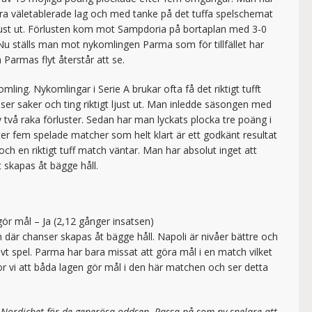
fyra väletablerade lag och med tanke på det tuffa spelschemat
ljust ut. Förlusten kom mot Sampdoria på bortaplan med 3-0
 Nu ställs man mot nykomlingen Parma som för tillfället har
rmas flyt återstår att se.
mling. Nykomlingar i Serie A brukar ofta få det riktigt tufft
 ser saker och ting riktigt ljust ut. Man inledde säsongen med
 två raka förluster. Sedan har man lyckats plocka tre poäng i
ter fem spelade matcher som helt klart är ett godkänt resultat
h en riktigt tuff match väntar. Man har absolut inget att
t skapas åt bägge håll.
ör mål – Ja (2,12 gånger insatsen)
 där chanser skapas åt bägge håll. Napoli är nivåer bättre och
ivt spel. Parma har bara missat att göra mål i en match vilket
or vi att båda lagen gör mål i den här matchen och ser detta
ll Nordicbet för de generösa oddsen. Passa på som ny spelare att