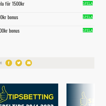
ela för 1500kr
SPELA
00kr bonus
SPELA
000kr bonus
SPELA
l: