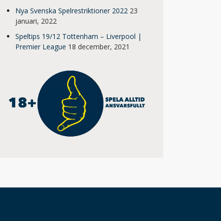
Nya Svenska Spelrestriktioner 2022
23
januari, 2022
Speltips 19/12 Tottenham – Liverpool |
läs mer +
Premier League
18 december, 2021