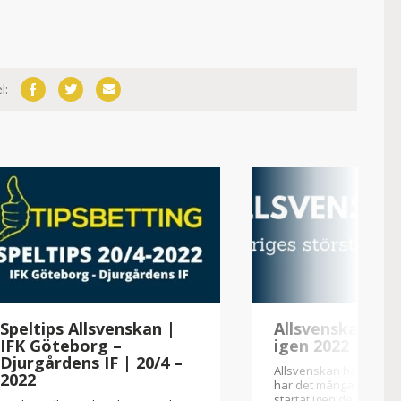
l:
Speltips Allsvenskan |
Allsvenskan har
IFK Göteborg –
igen 2022
Djurgårdens IF | 20/4 –
Allsvenskan har startat
2022
har det många Svenska
startat igen den…