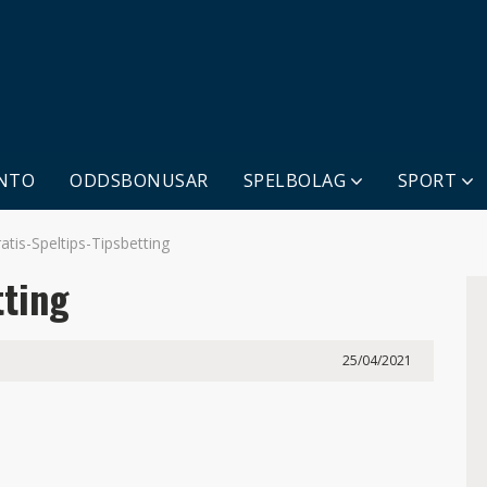
NTO
ODDSBONUSAR
SPELBOLAG
SPORT
atis-Speltips-Tipsbetting
tting
25/04/2021