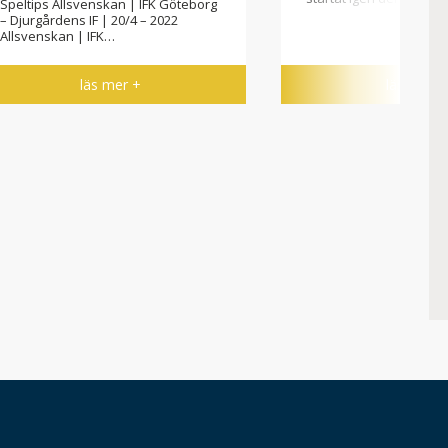
Speltips Allsvenskan | IFK Göteborg
– Djurgårdens IF | 20/4 – 2022
Allsvenskan | IFK…
läs mer +
läs mer +