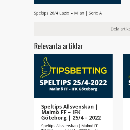
Speltips 26/4 Lazio – Milan | Serie A
Dela artike
Relevanta artiklar
an |
Speltips Allsvenskan |
K
Malmö FF – IFK
022
Göteborg | 25/4 – 2022
 Göteborg
Speltips Allsvenskan | Malmö FF –