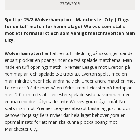
23/08/2018
Speltips 25/8 Wolverhampton – Manchester City | Dags
för en tuff match för hemmalaget Wolves som ställs
mot ett formstarkt och som vanligt matchfavoriten Man
City.
Wolverhampton
har haft en tuff inledning på säsongen där de
enbart plockat en poäng under de två spelade matcherna. Man
hade en tuff öppningsmatch i Premier League mot Everton på
hemmaplan och spelade 2-2 trots att Everton spelat med en
man mindre under hela andra halvlek. Under andra matchen mot
Leicester så åkte man på en förlust mot Leicester på bortaplan
med 2-0 och trots att Leicester spelade sista halvtimman med
en man mindre så lyckades inte Wolves göra något mål. Nu
ställs man mot Premier Leagues absolut bästa lag just nu och
behöver höja sig flera nivåer där hela laget behöver göra en
optimal insats för att man ska kunna plocka poäng mot
Manchester City.