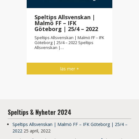
Speltips Allsvenskan |
Malmö FF – IFK
Göteborg | 25/4 – 2022
Speltips Allsvenskan | Malmö FF – IFK
Göteborg | 25/4 – 2022 Speltips
Allsvenskan |…
läs mer +
Speltips & Nyheter 2024
Speltips Allsvenskan | Malmö FF – IFK Göteborg | 25/4 –
2022
25 april, 2022