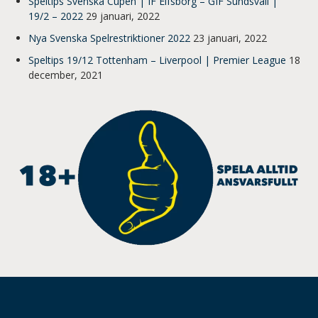
Speltips Svenska Cupen | IF Elfsborg – GIF Sundsvall |
19/2 – 2022
29 januari, 2022
Nya Svenska Spelrestriktioner 2022
23 januari, 2022
Speltips 19/12 Tottenham – Liverpool | Premier League
18
december, 2021