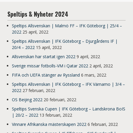
Speltips & Nyheter 2024
Speltips Allsvenskan | Malmö FF – IFK Göteborg | 25/4 –
2022
25 april, 2022
Speltips Allsvenskan | IFK Göteborg – Djurgårdens IF |
20/4 – 2022
15 april, 2022
Allsvenskan har startat igen 2022
9 april, 2022
Sverige missar fotbolls-VM i Qatar 2022
2 april, 2022
FIFA och UEFA stänger av Ryssland
6 mars, 2022
Speltips Allsvenskan | IFK Göteborg – IFK Värnamo | 3/4 –
2022
27 februari, 2022
OS Beijing 2022
20 februari, 2022
Speltips Svenska Cupen | IFK Göteborg – Landskrona BoIS
| 20/2 – 2022
13 februari, 2022
Vinnare Afrikanska mästerskapen 2022
6 februari, 2022