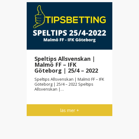
Speltips Allsvenskan |
Malmö FF – IFK
Göteborg | 25/4 – 2022
Speltips Allsvenskan | Malmö FF – IFK
Göteborg | 25/4 – 2022 Speltips
Allsvenskan |…
läs mer +