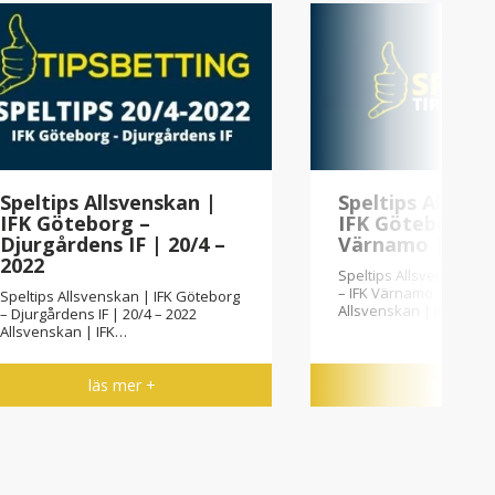
Speltips Allsvenskan |
Speltips Allsve
IFK Göteborg –
IFK Göteborg – 
Djurgårdens IF | 20/4 –
Värnamo | 3/4 –
2022
Speltips Allsvenskan |
– IFK Värnamo | 3/4 – 2
Speltips Allsvenskan | IFK Göteborg
Allsvenskan | IFK…
– Djurgårdens IF | 20/4 – 2022
Allsvenskan | IFK…
läs mer +
läs mer +