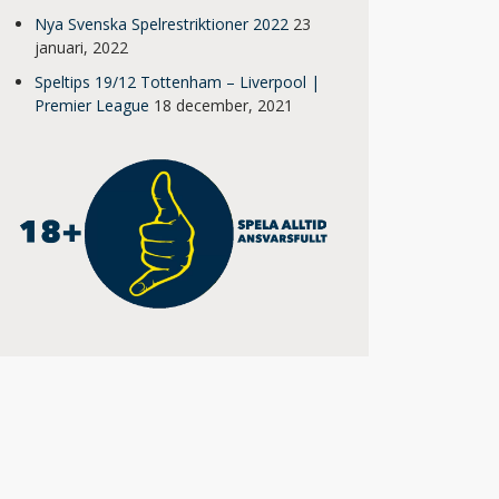
Nya Svenska Spelrestriktioner 2022
23
januari, 2022
Speltips 19/12 Tottenham – Liverpool |
Premier League
18 december, 2021