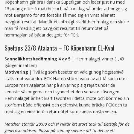
Köpenhamn går bra i danska Superligan och leder just nu med
13 poäng efter 6 matcher och på torsdag så är det att bege sig
mot Bergamo för att försöka få med sig en vinst eller ett
oavgjort resultat. Man är ett otroligt starkt hemmalag och skulle
man få med sig ett oavgjort resultat till returmötet på
hemmaplan så bådar det gott för FCK.
Speltips 23/8 Atalanta – FC Köpenhamn EL-Kval
Sannolikhetsbedömning 4 av 5
| Hemmalaget vinner (1,49
gånger insatsen)
Motivering
| Två lag som besitter en väldigt hög högstanivå
ställs mot varandra. FCK Har en större vana av att få spela ute i
Europa men Atalanta har på allvar höjt sig rejält under de
senaste säsongerna och i synnerhet den senaste säsongen.
Hemmalaget är helt klart favoriten i detta möte och bör med sin
storform både offensivt och defensivt kunna bräcka FCK och ta
med sig en vinst inför returmötet som spelas nästa vecka.
Matchen startar 20:00 och vi riktar ett stort tack till Betsafe för de
generösa oddsen. Passa på som ny spelare att ta del av ett