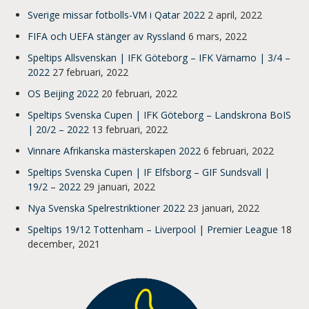
Sverige missar fotbolls-VM i Qatar 2022
2 april, 2022
FIFA och UEFA stänger av Ryssland
6 mars, 2022
Speltips Allsvenskan | IFK Göteborg – IFK Värnamo | 3/4 –
2022
27 februari, 2022
OS Beijing 2022
20 februari, 2022
Speltips Svenska Cupen | IFK Göteborg – Landskrona BoIS
| 20/2 – 2022
13 februari, 2022
Vinnare Afrikanska mästerskapen 2022
6 februari, 2022
Speltips Svenska Cupen | IF Elfsborg – GIF Sundsvall |
19/2 – 2022
29 januari, 2022
Nya Svenska Spelrestriktioner 2022
23 januari, 2022
Speltips 19/12 Tottenham – Liverpool | Premier League
18
december, 2021