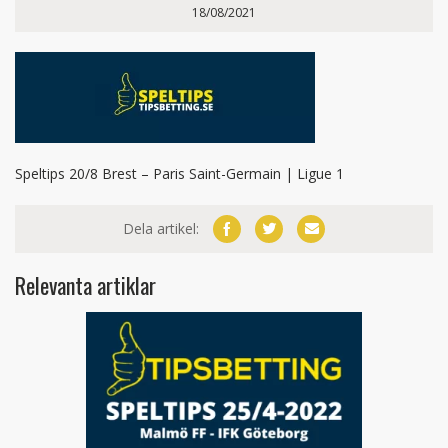
18/08/2021
Speltips 20/8 Brest – Paris Saint-Germain | Ligue 1
Dela artikel:
Relevanta artiklar