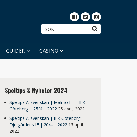
GUIDER
CASINO
Speltips & Nyheter 2024
Speltips Allsvenskan | Malmö FF – IFK
Göteborg | 25/4 – 2022
25 april, 2022
Speltips Allsvenskan | IFK Göteborg –
Djurgårdens IF | 20/4 – 2022
15 april,
2022