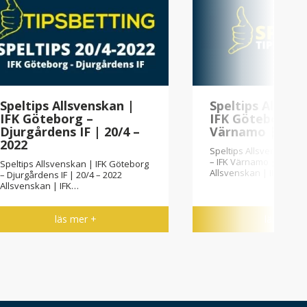
Speltips Allsvenskan |
Speltips Allsve
IFK Göteborg –
IFK Göteborg – 
Djurgårdens IF | 20/4 –
Värnamo | 3/4 –
2022
Speltips Allsvenskan |
– IFK Värnamo | 3/4 – 2
Speltips Allsvenskan | IFK Göteborg
Allsvenskan | IFK…
– Djurgårdens IF | 20/4 – 2022
Allsvenskan | IFK…
läs mer +
läs mer +