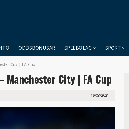
NTO
ODDSBONUSAR
SPELBOLAG
SPORT
ester City | FA Cup
– Manchester City | FA Cup
19/03/2021