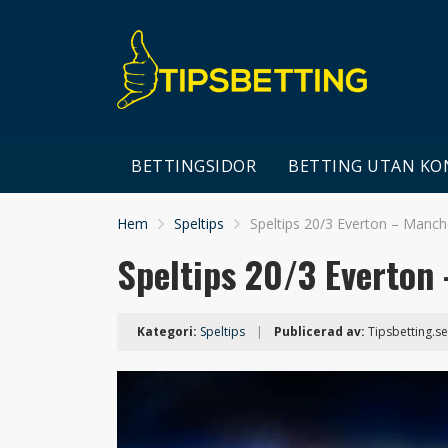
BETTINGSIDOR
BETTING UTAN KO
Hem
Speltips
Speltips 20/3 Everton – Manch
Speltips 20/3 Everton 
Kategori:
Speltips
|
Publicerad av:
Tipsbetting.se