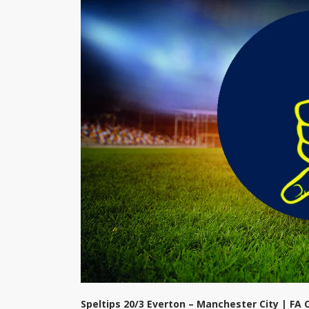
Speltips 20/3 Everton – Manchester City | FA 