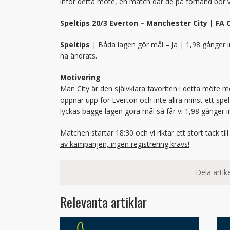
inför detta möte, en match där de på förhand bör v
Speltips 20/3 Everton – Manchester City | FA 
Speltips
| Båda lagen gör mål – Ja | 1,98 gånger 
ha ändrats.
Motivering
Man City är den självklara favoriten i detta möte 
öppnar upp för Everton och inte allra minst ett s
lyckas bägge lagen göra mål så får vi 1,98 gånger in
Matchen startar 18:30 och vi riktar ett stort tack til
av kampanjen, ingen registrering krävs!
Dela artike
Relevanta artiklar