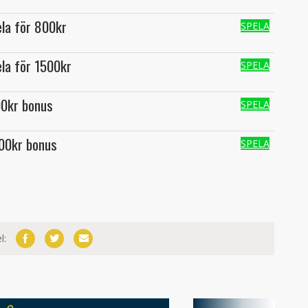
ela för 800kr
SPELA
ela för 1500kr
SPELA
00kr bonus
SPELA
000kr bonus
SPELA
l: