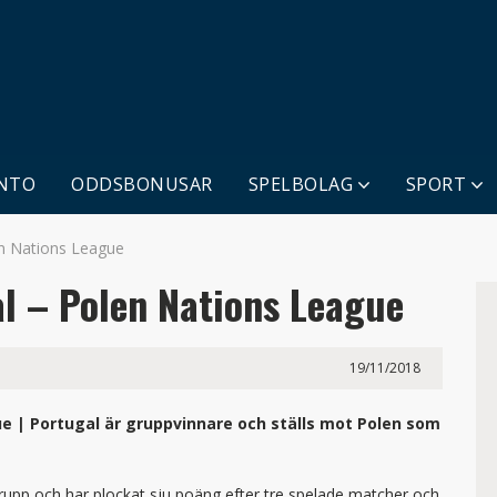
NTO
ODDSBONUSAR
SPELBOLAG
SPORT
en Nations League
al – Polen Nations League
19/11/2018
ue | Portugal är gruppvinnare och ställs mot Polen som
r grupp och har plockat sju poäng efter tre spelade matcher och