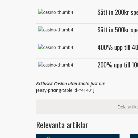
Sätt in 200kr sp
Sätt in 500kr sp
400% upp till 4
200% upp till 1
Exklusivt Casino utan konto just nu:
[easy-pricing-table id=”4140″]
Dela artike
Relevanta artiklar