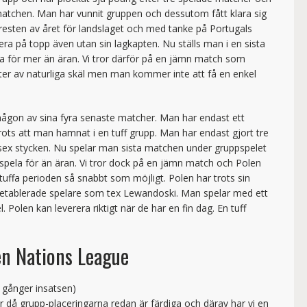
 matchen. Man har vunnit gruppen och dessutom fått klara sig
esten av året för landslaget och med tanke på Portugals
era på topp även utan sin lagkapten. Nu ställs man i en sista
 för mer än äran. Vi tror därför på en jämn match som
iter av naturliga skäl men man kommer inte att få en enkel
t någon av sina fyra senaste matcher. Man har endast ett
 trots att man hamnat i en tuff grupp. Man har endast gjort tre
 sex stycken. Nu spelar man sista matchen under gruppspelet
spela för än äran. Vi tror dock på en jämn match och Polen
tuffa perioden så snabbt som möjligt. Polen har trots sin
a etablerade spelare som tex Lewandoski. Man spelar med ett
l. Polen kan leverera riktigt när de har en fin dag. En tuff
en Nations League
 gånger insatsen)
r då grupp-placeringarna redan är färdiga och därav har vi en