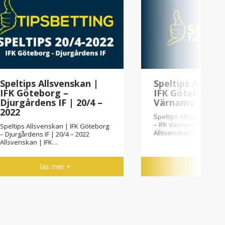
Speltips Allsvenskan |
Speltips Allsve
IFK Göteborg –
IFK Göteborg – 
Djurgårdens IF | 20/4 –
Värnamo | 3/4 –
2022
Speltips Allsvenskan |
– IFK Värnamo | 3/4 – 2
Speltips Allsvenskan | IFK Göteborg
Allsvenskan | IFK…
– Djurgårdens IF | 20/4 – 2022
Allsvenskan | IFK…
läs mer +
läs mer +