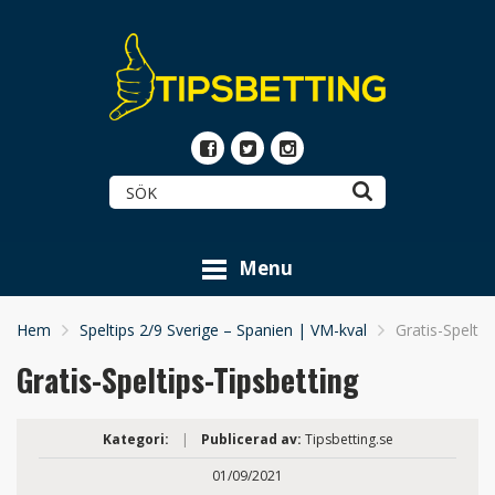
Menu
Hem
Speltips 2/9 Sverige – Spanien | VM-kval
Gratis-Speltip
Gratis-Speltips-Tipsbetting
Kategori:
|
Publicerad av:
Tipsbetting.se
01/09/2021