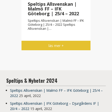
Speltips Allsvenskan |
Malmö FF – IFK
Göteborg | 25/4 – 2022
Speltips Allsvenskan | Malmö FF – IFK
Göteborg | 25/4 – 2022 Speltips
Allsvenskan |…
läs mer +
Speltips & Nyheter 2024
Speltips Allsvenskan | Malmö FF – IFK Göteborg | 25/4 –
2022
25 april, 2022
Speltips Allsvenskan | IFK Göteborg – Djurgårdens IF |
20/4 – 2022
15 april, 2022