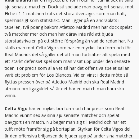
sju senaste matcher. Dock så spelade man oavgjort senast mot
Elche i 1-1 matchen trots det stora övertaget som man haft,
spelmässigt som statistiskt. Man ligger på en andraplats i
tabellen, två poäng bakom Atletico Madrid men har dock spelat
två matcher mer och man har därav inte råd att bjuda
storstadsrivalen på ett större försprång än vad de redan har. Nu
ställs man mot Celta Vigo som har en mycket bra form och för
Real Madrids del så gäller det att man fortsätter att spela med
ett starkt defensivt spel som man visat upp under den senaste
tiden. För precis som alla vet så har det offensiva spelet sällan
varit ett problem för Los Blancos. Vid en vinst i detta möte så
flyttas pressen över på Atletico Madrid och ska Real Madrid
utmana om ligaguldet så är det här en match man bara ska
vinna.
Celta Vigo
har en myket bra form och har precis som Real
Madrid vunnit sex av sina sju senaste matcher och spelat
oavgjort i en match. Nu beger man sig till Madrid och har ett
tufft möte framför sig på bortaplan. Styrkan för Celta Vigos del
är den offensiva briljansen de bjuder upp på under sina matcher.