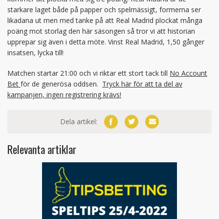
starkare laget både på papper och spelmässigt, formerna ser
likadana ut men med tanke på att Real Madrid plockat många
poäng mot storlag den här säsongen så tror vi att historian
upprepar sig även i detta möte. Vinst Real Madrid, 1,50 gånger
insatsen, lycka till!
Matchen startar 21:00 och vi riktar ett stort tack till
No Account
Bet
för de generösa oddsen.
Tryck här för att ta del av
kampanjen, ingen registrering krävs!
Dela artikel:
Relevanta artiklar