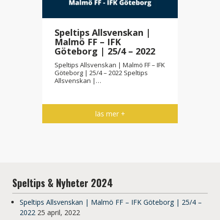
Speltips Allsvenskan |
Malmö FF – IFK
Göteborg | 25/4 – 2022
Speltips Allsvenskan | Malmö FF – IFK
Göteborg | 25/4 – 2022 Speltips
Allsvenskan |…
läs mer +
Speltips & Nyheter 2024
Speltips Allsvenskan | Malmö FF – IFK Göteborg | 25/4 –
2022
25 april, 2022