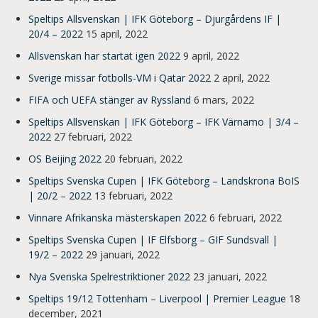
Speltips Allsvenskan | IFK Göteborg – Djurgårdens IF |
20/4 – 2022
15 april, 2022
Allsvenskan har startat igen 2022
9 april, 2022
Sverige missar fotbolls-VM i Qatar 2022
2 april, 2022
FIFA och UEFA stänger av Ryssland
6 mars, 2022
Speltips Allsvenskan | IFK Göteborg – IFK Värnamo | 3/4 –
2022
27 februari, 2022
OS Beijing 2022
20 februari, 2022
Speltips Svenska Cupen | IFK Göteborg – Landskrona BoIS
| 20/2 – 2022
13 februari, 2022
Vinnare Afrikanska mästerskapen 2022
6 februari, 2022
Speltips Svenska Cupen | IF Elfsborg – GIF Sundsvall |
19/2 – 2022
29 januari, 2022
Nya Svenska Spelrestriktioner 2022
23 januari, 2022
Speltips 19/12 Tottenham – Liverpool | Premier League
18
december, 2021