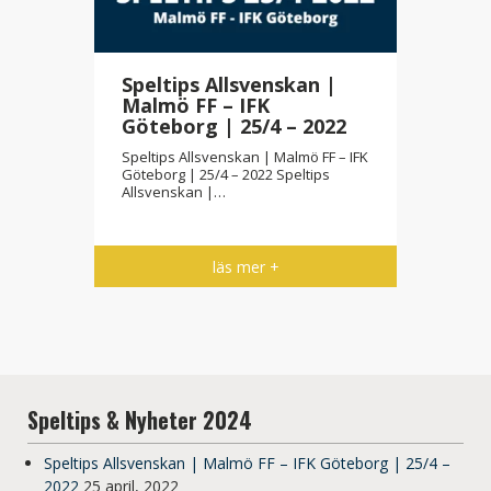
Speltips Allsvenskan |
Malmö FF – IFK
Göteborg | 25/4 – 2022
Speltips Allsvenskan | Malmö FF – IFK
Göteborg | 25/4 – 2022 Speltips
Allsvenskan |…
läs mer +
Speltips & Nyheter 2024
Speltips Allsvenskan | Malmö FF – IFK Göteborg | 25/4 –
2022
25 april, 2022