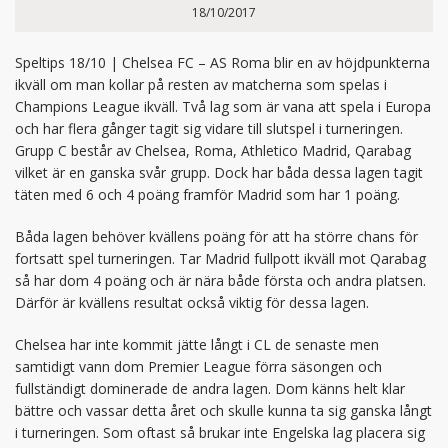
18/10/2017
Speltips 18/10 | Chelsea FC – AS Roma blir en av höjdpunkterna
ikväll om man kollar på resten av matcherna som spelas i
Champions League ikväll. Två lag som är vana att spela i Europa
och har flera gånger tagit sig vidare till slutspel i turneringen.
Grupp C består av Chelsea, Roma, Athletico Madrid, Qarabag
vilket är en ganska svår grupp. Dock har båda dessa lagen tagit
täten med 6 och 4 poäng framför Madrid som har 1 poäng.
Båda lagen behöver kvällens poäng för att ha större chans för
fortsatt spel turneringen. Tar Madrid fullpott ikväll mot Qarabag
så har dom 4 poäng och är nära både första och andra platsen.
Därför är kvällens resultat också viktig för dessa lagen.
Chelsea har inte kommit jätte långt i CL de senaste men
samtidigt vann dom Premier League förra säsongen och
fullständigt dominerade de andra lagen. Dom känns helt klar
bättre och vassar detta året och skulle kunna ta sig ganska långt
i turneringen. Som oftast så brukar inte Engelska lag placera sig