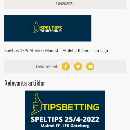
16/09/2021
Speltips 18/9 Atletico Madrid – Athletic Bilbao | La Liga
Dela artikel:
Relevanta artiklar