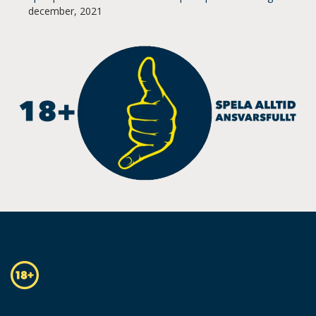
december, 2021