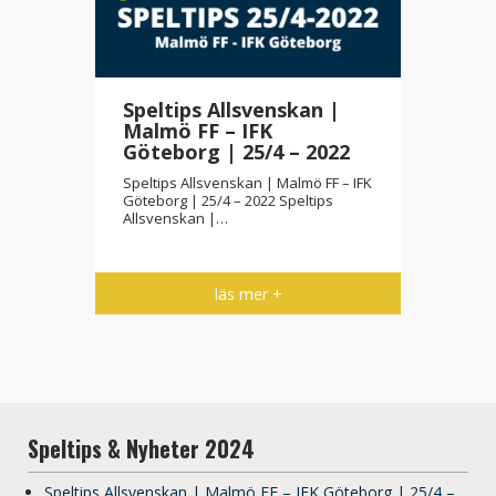
Speltips Allsvenskan |
Malmö FF – IFK
Göteborg | 25/4 – 2022
Speltips Allsvenskan | Malmö FF – IFK
Göteborg | 25/4 – 2022 Speltips
Allsvenskan |…
läs mer +
Speltips & Nyheter 2024
Speltips Allsvenskan | Malmö FF – IFK Göteborg | 25/4 –