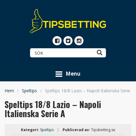
Menu
Hem
Speltips
Speltips 18/8 Lazio – Napoli Italienska Serie A
Speltips 18/8 Lazio – Napoli
Italienska Serie A
Kategori:
Speltips
|
Publicerad av:
Tipsbetting.se