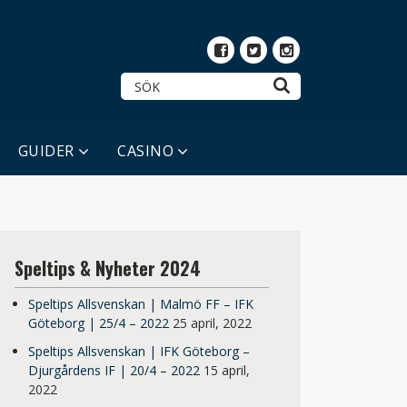
GUIDER
CASINO
Speltips & Nyheter 2024
Speltips Allsvenskan | Malmö FF – IFK
Göteborg | 25/4 – 2022
25 april, 2022
Speltips Allsvenskan | IFK Göteborg –
Djurgårdens IF | 20/4 – 2022
15 april,
2022