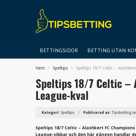
BETTINGSIDOR
BETTING UTAN KO
Hem
Speltips
Speltips 18/7 Celtic – Alashk
Speltips 18/7 Celtic 
League-kval
Kategori:
Speltips
|
Publicerad av:
Tipsbetting.se
Speltips 18/7 Celtic – Alashkert FC Champion
League-vibbar och den här gången handlar d