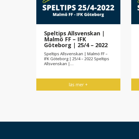
a
Speltips Allsvenskan |
2
Malmö FF – IFK
Göteborg | 25/4 – 2022
rskapen
m precis
Speltips Allsvenskan | Malmö FF –
IFK Göteborg | 25/4 – 2022 Speltips
Allsvenskan |…
läs mer +