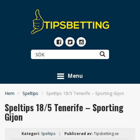
Menu
Hem
Speltips
Speltips 18/5 Tenerife – Sporting Gijon
Speltips 18/5 Tenerife – Sporting
Gijon
Kategori:
Speltips
|
Publicerad av:
Tipsbetting.se