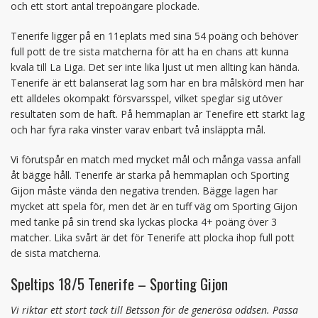
och ett stort antal trepoängare plockade.
Tenerife ligger på en 11eplats med sina 54 poäng och behöver
full pott de tre sista matcherna för att ha en chans att kunna
kvala till La Liga. Det ser inte lika ljust ut men allting kan hända.
Tenerife är ett balanserat lag som har en bra målskörd men har
ett alldeles okompakt försvarsspel, vilket speglar sig utöver
resultaten som de haft. På hemmaplan är Tenefire ett starkt lag
och har fyra raka vinster varav enbart två insläppta mål.
Vi förutspår en match med mycket mål och många vassa anfall
åt bägge håll. Tenerife är starka på hemmaplan och Sporting
Gijon måste vända den negativa trenden. Bägge lagen har
mycket att spela för, men det är en tuff väg om Sporting Gijon
med tanke på sin trend ska lyckas plocka 4+ poäng över 3
matcher. Lika svårt är det för Tenerife att plocka ihop full pott
de sista matcherna.
Speltips 18/5 Tenerife – Sporting Gijon
Vi riktar ett stort tack till Betsson för de generösa oddsen. Passa