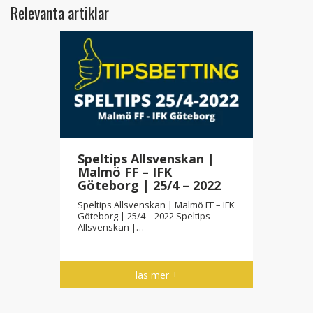
Relevanta artiklar
Speltips Allsvenskan |
Malmö FF – IFK
Göteborg | 25/4 – 2022
Speltips Allsvenskan | Malmö FF – IFK
Göteborg | 25/4 – 2022 Speltips
Allsvenskan |…
läs mer +