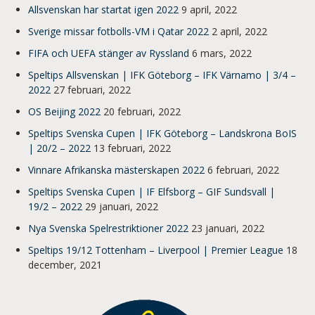
Allsvenskan har startat igen 2022
9 april, 2022
Sverige missar fotbolls-VM i Qatar 2022
2 april, 2022
FIFA och UEFA stänger av Ryssland
6 mars, 2022
Speltips Allsvenskan | IFK Göteborg – IFK Värnamo | 3/4 –
2022
27 februari, 2022
OS Beijing 2022
20 februari, 2022
Speltips Svenska Cupen | IFK Göteborg – Landskrona BoIS
| 20/2 – 2022
13 februari, 2022
Vinnare Afrikanska mästerskapen 2022
6 februari, 2022
Speltips Svenska Cupen | IF Elfsborg – GIF Sundsvall |
19/2 – 2022
29 januari, 2022
Nya Svenska Spelrestriktioner 2022
23 januari, 2022
Speltips 19/12 Tottenham – Liverpool | Premier League
18
december, 2021