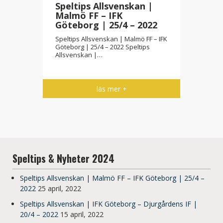
Speltips Allsvenskan |
Malmö FF – IFK
Göteborg | 25/4 – 2022
Speltips Allsvenskan | Malmö FF – IFK
Göteborg | 25/4 – 2022 Speltips
Allsvenskan |…
läs mer +
Speltips & Nyheter 2024
Speltips Allsvenskan | Malmö FF – IFK Göteborg | 25/4 –
2022
25 april, 2022
Speltips Allsvenskan | IFK Göteborg – Djurgårdens IF |
20/4 – 2022
15 april, 2022