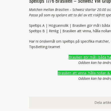
Speltips 17/6 Brasilien – Schweiz VM Gru
Matchen mellan Brasilien – Schweiz startar 20:00 och 
Passa på som ny spelare att ta del av ett riskfritt sp
Speltips A | Högsannolik | Brasilien gör mål i båda
Speltips B | Rimlig | Brasilien att vinna, hålla nol
Har ni önskemål om speltips på specifika matcher,
TipsBetting-teamet
Brasilien gör mål i båda 
Oddsen kan ha ändrat
Brasilien att vinna, hålla nolla
Oddsen kan ha ändrat
Dela artike