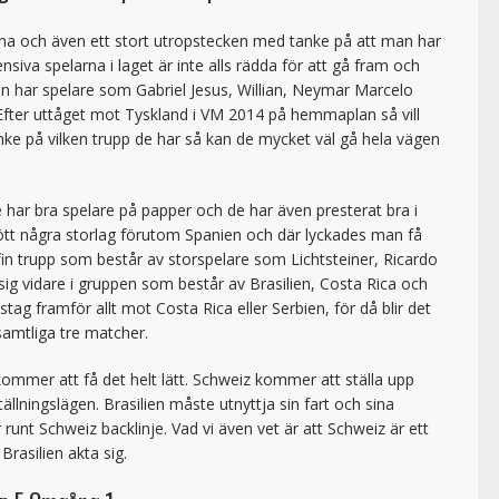
rna och även ett stort utropstecken med tanke på att man har
ensiva spelarna i laget är inte alls rädda för att gå fram och
en har spelare som Gabriel Jesus, Willian, Neymar Marcelo
fter uttåget mot Tyskland i VM 2014 på hemmaplan så vill
nke på vilken trupp de har så kan de mycket väl gå hela vägen
 har bra spelare på papper och de har även presterat bra i
tt några storlag förutom Spanien och där lyckades man få
n fin trupp som består av storspelare som Lichtsteiner, Ricardo
sig vidare i gruppen som består av Brasilien, Costa Rica och
tag framför allt mot Costa Rica eller Serbien, för då blir det
samtliga tre matcher.
e kommer att få det helt lätt. Schweiz kommer att ställa upp
ällningslägen. Brasilien måste utnyttja sin fart och sina
runt Schweiz backlinje. Vad vi även vet är att Schweiz är ett
Brasilien akta sig.