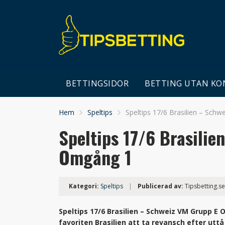
BETTINGSIDOR
BETTING UTAN KO
Hem
Speltips
Speltips 17/6 Brasilien – Sc
Speltips 17/6 Brasilie
Omgång 1
Kategori:
Speltips
|
Publicerad av:
Tipsbetting.se
Speltips 17/6 Brasilien – Schweiz VM Grupp E
favoriten Brasilien att ta revansch efter ut