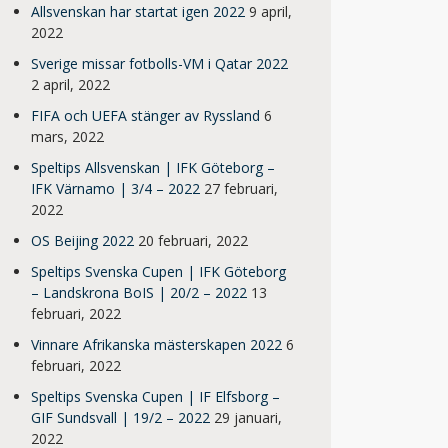
Allsvenskan har startat igen 2022
9 april,
2022
Sverige missar fotbolls-VM i Qatar 2022
2 april, 2022
FIFA och UEFA stänger av Ryssland
6
mars, 2022
Speltips Allsvenskan | IFK Göteborg –
IFK Värnamo | 3/4 – 2022
27 februari,
2022
OS Beijing 2022
20 februari, 2022
Speltips Svenska Cupen | IFK Göteborg
– Landskrona BoIS | 20/2 – 2022
13
februari, 2022
Vinnare Afrikanska mästerskapen 2022
6
februari, 2022
Speltips Svenska Cupen | IF Elfsborg –
GIF Sundsvall | 19/2 – 2022
29 januari,
2022