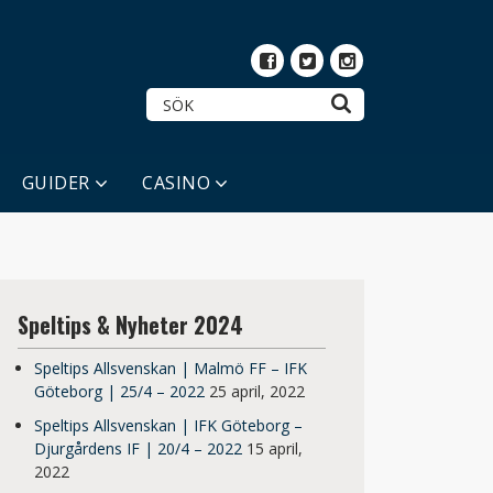
GUIDER
CASINO
Speltips & Nyheter 2024
Speltips Allsvenskan | Malmö FF – IFK
Göteborg | 25/4 – 2022
25 april, 2022
Speltips Allsvenskan | IFK Göteborg –
Djurgårdens IF | 20/4 – 2022
15 april,
2022