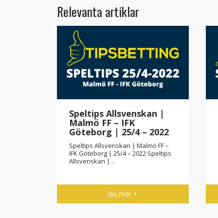
Relevanta artiklar
a
Speltips Allsvenskan |
2
Malmö FF – IFK
Göteborg | 25/4 – 2022
rskapen
m precis
Speltips Allsvenskan | Malmö FF –
IFK Göteborg | 25/4 – 2022 Speltips
Allsvenskan |…
läs mer +