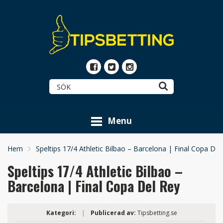
Menu
Hem
Speltips 17/4 Athletic Bilbao – Barcelona | Final Copa Del
Speltips 17/4 Athletic Bilbao –
Barcelona | Final Copa Del Rey
Kategori:
|
Publicerad av:
Tipsbetting.se