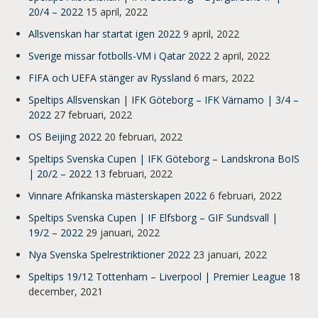
20/4 – 2022
15 april, 2022
Allsvenskan har startat igen 2022
9 april, 2022
Sverige missar fotbolls-VM i Qatar 2022
2 april, 2022
FIFA och UEFA stänger av Ryssland
6 mars, 2022
Speltips Allsvenskan | IFK Göteborg – IFK Värnamo | 3/4 –
2022
27 februari, 2022
OS Beijing 2022
20 februari, 2022
Speltips Svenska Cupen | IFK Göteborg – Landskrona BoIS
| 20/2 – 2022
13 februari, 2022
Vinnare Afrikanska mästerskapen 2022
6 februari, 2022
Speltips Svenska Cupen | IF Elfsborg – GIF Sundsvall |
19/2 – 2022
29 januari, 2022
Nya Svenska Spelrestriktioner 2022
23 januari, 2022
Speltips 19/12 Tottenham – Liverpool | Premier League
18
december, 2021