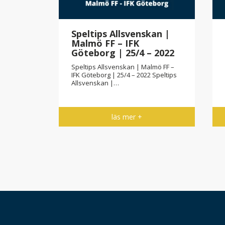
an |
Speltips Allsvenskan |
K
Malmö FF – IFK
022
Göteborg | 25/4 – 2022
 Göteborg
Speltips Allsvenskan | Malmö FF –
IFK Göteborg | 25/4 – 2022 Speltips
Allsvenskan |…
läs mer +