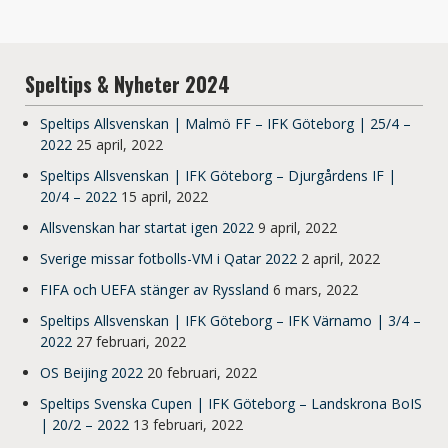
Speltips & Nyheter 2024
Speltips Allsvenskan | Malmö FF – IFK Göteborg | 25/4 –
2022
25 april, 2022
Speltips Allsvenskan | IFK Göteborg – Djurgårdens IF |
20/4 – 2022
15 april, 2022
Allsvenskan har startat igen 2022
9 april, 2022
Sverige missar fotbolls-VM i Qatar 2022
2 april, 2022
FIFA och UEFA stänger av Ryssland
6 mars, 2022
Speltips Allsvenskan | IFK Göteborg – IFK Värnamo | 3/4 –
2022
27 februari, 2022
OS Beijing 2022
20 februari, 2022
Speltips Svenska Cupen | IFK Göteborg – Landskrona BoIS
| 20/2 – 2022
13 februari, 2022