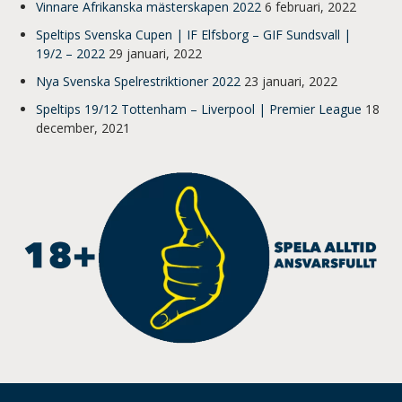
Vinnare Afrikanska mästerskapen 2022
6 februari, 2022
Speltips Svenska Cupen | IF Elfsborg – GIF Sundsvall |
19/2 – 2022
29 januari, 2022
Nya Svenska Spelrestriktioner 2022
23 januari, 2022
Speltips 19/12 Tottenham – Liverpool | Premier League
18
december, 2021