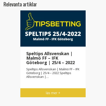
Relevanta artiklar
Speltips Allsvenskan |
Malmö FF – IFK
Göteborg | 25/4 – 2022
Speltips Allsvenskan | Malmö FF – IFK
Göteborg | 25/4 – 2022 Speltips
Allsvenskan |…
läs mer +