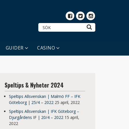
GUIDER
CASINO
Speltips & Nyheter 2024
Speltips Allsvenskan | Malmö FF – IFK
Göteborg | 25/4 – 2022
25 april, 2022
Speltips Allsvenskan | IFK Göteborg –
Djurgårdens IF | 20/4 – 2022
15 april,
2022