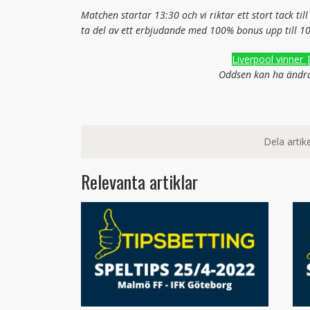
Matchen startar 13:30 och vi riktar ett stort tack ti
ta del av ett erbjudande med 100% bonus upp till 1
Liverpool vinner
Oddsen kan ha ändrat
Dela artike
Relevanta artiklar