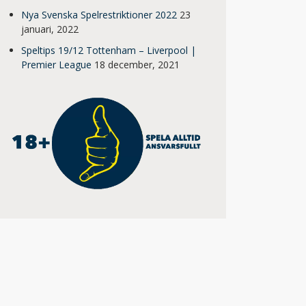
Nya Svenska Spelrestriktioner 2022
23
januari, 2022
Speltips 19/12 Tottenham – Liverpool |
Premier League
18 december, 2021