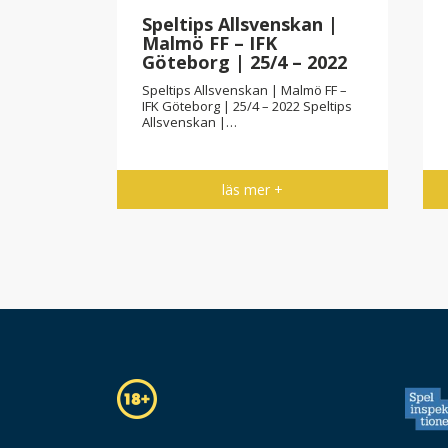
a
Speltips Allsvenskan |
2
Malmö FF – IFK
Göteborg | 25/4 – 2022
rskapen
m precis
Speltips Allsvenskan | Malmö FF –
IFK Göteborg | 25/4 – 2022 Speltips
Allsvenskan |…
läs mer +