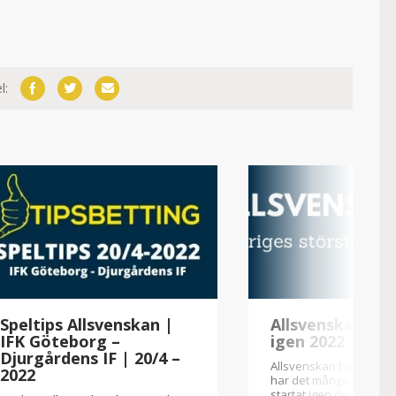
l:
Speltips Allsvenskan |
Allsvenskan har
IFK Göteborg –
igen 2022
Djurgårdens IF | 20/4 –
Allsvenskan har startat
2022
har det många Svenska
startat igen den…