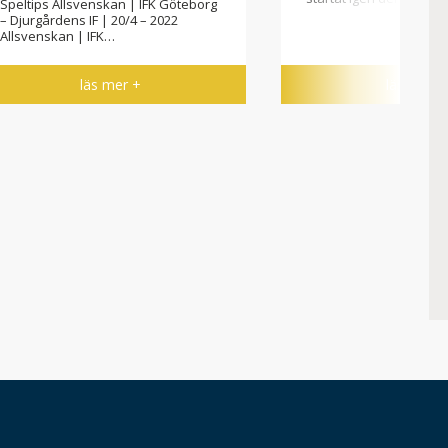
Speltips Allsvenskan | IFK Göteborg
– Djurgårdens IF | 20/4 – 2022
Allsvenskan | IFK…
läs mer +
läs mer +