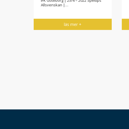
IFK Göteborg | 25/4 – 2022 Speltips
Allsvenskan |…
läs mer +