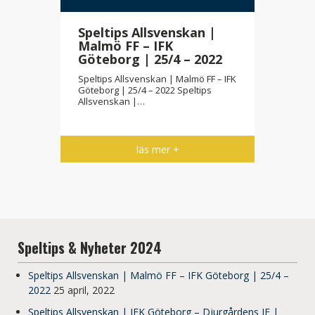
Speltips Allsvenskan |
Malmö FF – IFK
Göteborg | 25/4 – 2022
Speltips Allsvenskan | Malmö FF – IFK
Göteborg | 25/4 – 2022 Speltips
Allsvenskan |…
läs mer +
Speltips & Nyheter 2024
Speltips Allsvenskan | Malmö FF – IFK Göteborg | 25/4 –
2022
25 april, 2022
Speltips Allsvenskan | IFK Göteborg – Djurgårdens IF |