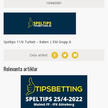
13/04/2021
Speltips 11/6 Turkiet – Italien | EM Grupp A
Dela artikel:
Relevanta artiklar