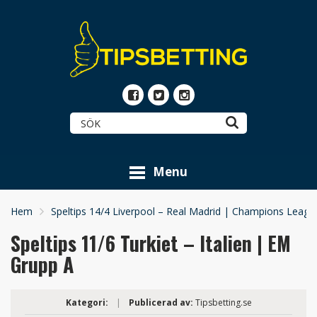
Menu
Hem
Speltips 14/4 Liverpool – Real Madrid | Champions Leagu
Speltips 11/6 Turkiet – Italien | EM
Grupp A
Kategori:
|
Publicerad av:
Tipsbetting.se