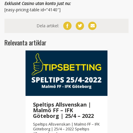
Exklusivt Casino utan konto just nu:
[easy-pricing-table id=”4140″]
Dela artikel:
Relevanta artiklar
Speltips Allsvenskan |
Malmö FF – IFK
Göteborg | 25/4 – 2022
Speltips Allsvenskan | Malmö FF – IFK
Göteborg | 25/4 – 2022 Speltips