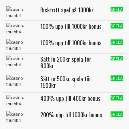
Riskfritt spel på 1000kr
SPELA
100% upp till 1000kr bonus
SPELA
100% upp till 1000kr bonus
SPELA
Sätt in 200kr spela för
SPELA
800kr
Sätt in 500kr spela för
SPELA
1500kr
400% upp till 400kr bonus
SPELA
200% upp till 1000kr bonus
SPELA