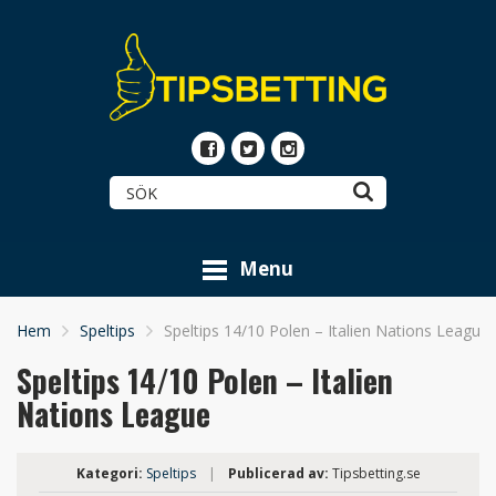
Menu
Hem
Speltips
Speltips 14/10 Polen – Italien Nations League
Speltips 14/10 Polen – Italien
Nations League
Kategori:
Speltips
|
Publicerad av:
Tipsbetting.se