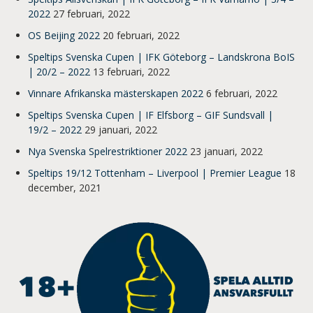
2022
27 februari, 2022
OS Beijing 2022
20 februari, 2022
Speltips Svenska Cupen | IFK Göteborg – Landskrona BoIS
| 20/2 – 2022
13 februari, 2022
Vinnare Afrikanska mästerskapen 2022
6 februari, 2022
Speltips Svenska Cupen | IF Elfsborg – GIF Sundsvall |
19/2 – 2022
29 januari, 2022
Nya Svenska Spelrestriktioner 2022
23 januari, 2022
Speltips 19/12 Tottenham – Liverpool | Premier League
18
december, 2021