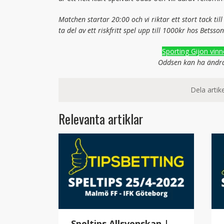
Matchen startar 20:00 och vi riktar ett stort tack ti
ta del av ett riskfritt spel upp till 1000kr hos Betsson
Sporting Gijon vin
Oddsen kan ha ändrat
Dela artike
Relevanta artiklar
a
Speltips Allsvenskan |