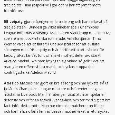
tredjeplats i sina respektive ligor och vi har ett jämnt möte
framför oss.
RB Leipzig
gjorde återigen en bra säsong och har parkerat på
tredjeplatsen i Bundesliga vilket innebär spel i Champions
League inför nästa säsong. Man har en stark trupp med kreativa
spelare men dock inte lika rutinerade. Anfallsstjärnan Timo
Werner valde att ansluta till Chelsea istället för att avsluta
säsongen med RB Leipzig och är därför ett stort avbräck för
Leipzig vilket får det tufft offensivt mot ett defensivt starkt
Atletico Madrid. Ska man lyckas ta sig vidare så gäller det att
man gör en offensivt bra match och lyckas stoppa det
kontringsstarka Atletico Madrid.
Atletico Madrid
har gjort en bra säsong och har lyckats slå ut
fjolårets Champions League-mästare och Premier League-
mästarna Liverpool. Man har återigen visat att man spelar en
defensiv och offensiv fotboll i världsklass och tar med sig ett bra
facit inför detta möte. Man har nio raka matcher utan förlust
och har hållit nollan i fem av dessa matcher vilket är ett mycket