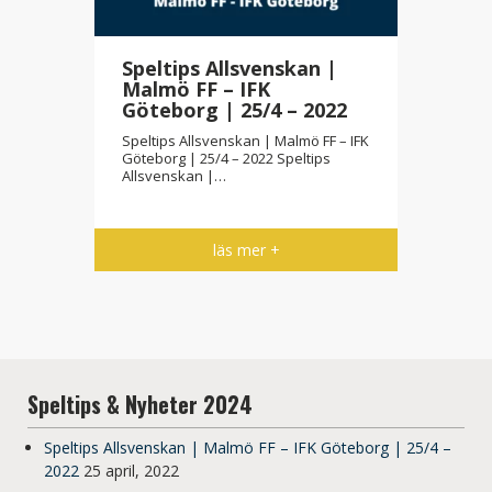
Speltips Allsvenskan |
Malmö FF – IFK
Göteborg | 25/4 – 2022
Speltips Allsvenskan | Malmö FF – IFK
Göteborg | 25/4 – 2022 Speltips
Allsvenskan |…
läs mer +
Speltips & Nyheter 2024
Speltips Allsvenskan | Malmö FF – IFK Göteborg | 25/4 –
2022
25 april, 2022