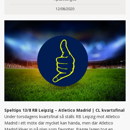
12/08/2020
Speltips 13/8 RB Leipzig – Atletico Madrid | CL kvartsfinal
Under torsdagens kvartsfinal så ställs RB Leipzig mot Atletico
Madrid i ett möte där mycket kan hända, men där Atletico
Madrid kliver in på plan som favoriter. Bägge lagen tog en