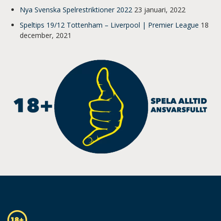
Nya Svenska Spelrestriktioner 2022
23 januari, 2022
Speltips 19/12 Tottenham – Liverpool | Premier League
18
december, 2021