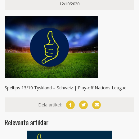
12/10/2020
Speltips 13/10 Tyskland – Schweiz | Play-off Nations League
Dela artikel:
Relevanta artiklar