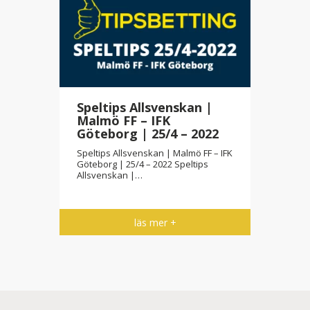
Speltips Allsvenskan |
Malmö FF – IFK
Göteborg | 25/4 – 2022
Speltips Allsvenskan | Malmö FF – IFK
Göteborg | 25/4 – 2022 Speltips
Allsvenskan |…
läs mer +