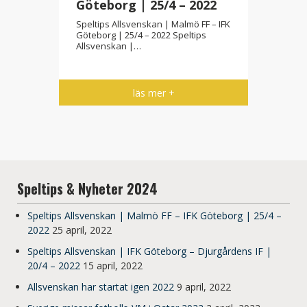
Göteborg | 25/4 – 2022
Speltips Allsvenskan | Malmö FF – IFK
Göteborg | 25/4 – 2022 Speltips
Allsvenskan |…
läs mer +
Speltips & Nyheter 2024
Speltips Allsvenskan | Malmö FF – IFK Göteborg | 25/4 –
2022
25 april, 2022
Speltips Allsvenskan | IFK Göteborg – Djurgårdens IF |
20/4 – 2022
15 april, 2022
Allsvenskan har startat igen 2022
9 april, 2022