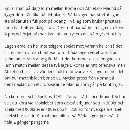
Kollar man på dagsform mellan Roma och Athletico Madrid så
ligger dom rätt lika på det planet. Båda lagen har startat ligan
lite sådär utan full pott på poäng. Två lag som brukar prestera
men har haft en dålig start. Däremot har både La Liga och Serie
A precis börjat så man kan inte analysera det så mycket hittills.
Lagen emellan har inte tidigare spelat mot varann heller så det
blir en helt ny match att vänta för båda lagen vilket också är
spännande. Vi tror nog ändå att det kommer att bli en ganska
jämn match mellan dessa två lagen. Roma är rätt offensiva men
Athletico har et av världens bästa försvar vilket säger en hel del
om hur matchbilden bör se ut. Mycket press från Roma på
hemmaplan och ett försvarande Madrid som går på kontringar.
Nu kommer vi till Speltips 12/9 | Roma – Athletico Madrid. Vi har
valt att köra via Mobilebet som också erbjuder sätt in 300kr och
spela med 900kr eller 100% upp till 2500kr för nya spelare. Det
spel vi har valt inför matchen blir alltså Båda lagen gör mål till
hela 2 gånger pengarna.