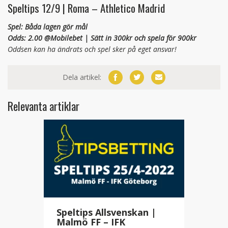
Speltips 12/9 | Roma – Athletico Madrid
Spel: Båda lagen gör mål
Odds: 2.00 @Mobilebet | Sätt in 300kr och spela för 900kr
Oddsen kan ha ändrats och spel sker på eget ansvar!
Dela artikel:
Relevanta artiklar
Speltips Allsvenskan |
Malmö FF – IFK