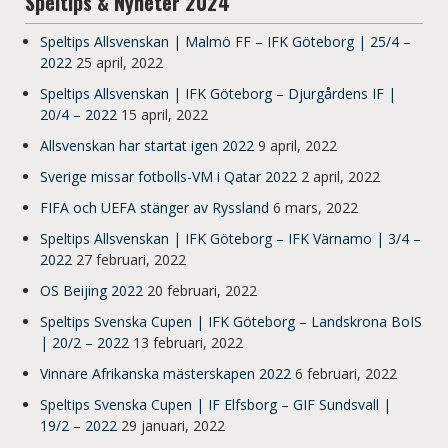
Speltips & Nyheter 2024
Speltips Allsvenskan | Malmö FF – IFK Göteborg | 25/4 –
2022
25 april, 2022
Speltips Allsvenskan | IFK Göteborg – Djurgårdens IF |
20/4 – 2022
15 april, 2022
Allsvenskan har startat igen 2022
9 april, 2022
Sverige missar fotbolls-VM i Qatar 2022
2 april, 2022
FIFA och UEFA stänger av Ryssland
6 mars, 2022
Speltips Allsvenskan | IFK Göteborg – IFK Värnamo | 3/4 –
2022
27 februari, 2022
OS Beijing 2022
20 februari, 2022
Speltips Svenska Cupen | IFK Göteborg – Landskrona BoIS
| 20/2 – 2022
13 februari, 2022
Vinnare Afrikanska mästerskapen 2022
6 februari, 2022
Speltips Svenska Cupen | IF Elfsborg – GIF Sundsvall |
19/2 – 2022
29 januari, 2022