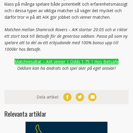
klass på många spelare både potentiellt och erfarenhetsmässigt
och i dessa typer av viktiga matcher så väger det mycket och
därför tror vi på att AIK gör jobbet och vinner matchen.
Matchen mellan Shamrock Rovers – AIK startar 20:05 och vi riktar
ett stort tack till Betsafe för de generösa oddsen. Passa på som ny
spelare att ta del av ett erbjudande med 100% bonus upp till
1000kr hos Betsafe.
Matchresultat – AIK vinner | Odds 1,75 | Hos Betsafe
Oddsen kan ha ändrats och spel sker på eget ansvar!
Dela artikel:
Relevanta artiklar