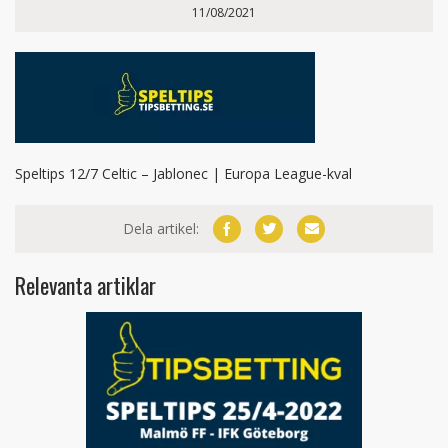
11/08/2021
Speltips 12/7 Celtic – Jablonec | Europa League-kval
Dela artikel:
Relevanta artiklar