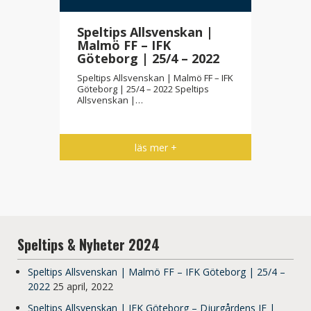
Speltips Allsvenskan |
Malmö FF – IFK
Göteborg | 25/4 – 2022
Speltips Allsvenskan | Malmö FF – IFK
Göteborg | 25/4 – 2022 Speltips
Allsvenskan |…
läs mer +
Speltips & Nyheter 2024
Speltips Allsvenskan | Malmö FF – IFK Göteborg | 25/4 –
2022
25 april, 2022
Speltips Allsvenskan | IFK Göteborg – Djurgårdens IF |