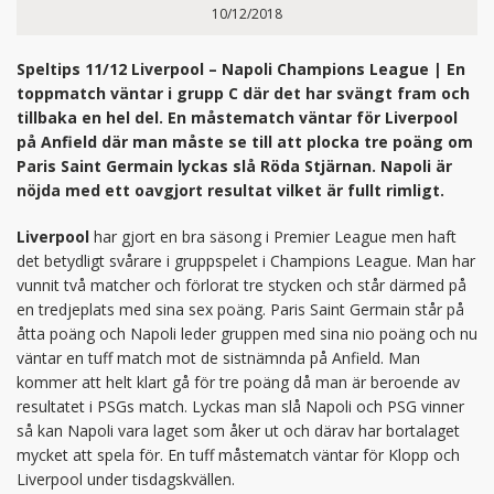
10/12/2018
Speltips 11/12 Liverpool – Napoli Champions League | En
toppmatch väntar i grupp C där det har svängt fram och
tillbaka en hel del. En måstematch väntar för Liverpool
på Anfield där man måste se till att plocka tre poäng om
Paris Saint Germain lyckas slå Röda Stjärnan. Napoli är
nöjda med ett oavgjort resultat vilket är fullt rimligt.
Liverpool
har gjort en bra säsong i Premier League men haft
det betydligt svårare i gruppspelet i Champions League. Man har
vunnit två matcher och förlorat tre stycken och står därmed på
en tredjeplats med sina sex poäng. Paris Saint Germain står på
åtta poäng och Napoli leder gruppen med sina nio poäng och nu
väntar en tuff match mot de sistnämnda på Anfield. Man
kommer att helt klart gå för tre poäng då man är beroende av
resultatet i PSGs match. Lyckas man slå Napoli och PSG vinner
så kan Napoli vara laget som åker ut och därav har bortalaget
mycket att spela för. En tuff måstematch väntar för Klopp och
Liverpool under tisdagskvällen.