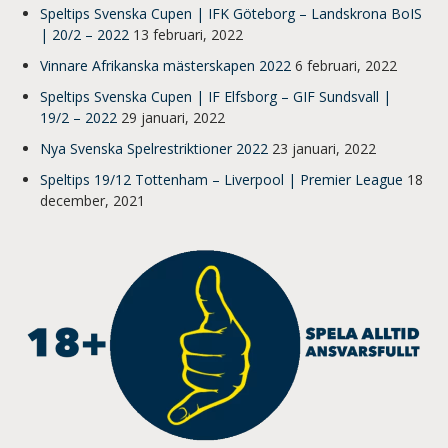
Speltips Svenska Cupen | IFK Göteborg – Landskrona BoIS
| 20/2 – 2022
13 februari, 2022
Vinnare Afrikanska mästerskapen 2022
6 februari, 2022
Speltips Svenska Cupen | IF Elfsborg – GIF Sundsvall |
19/2 – 2022
29 januari, 2022
Nya Svenska Spelrestriktioner 2022
23 januari, 2022
Speltips 19/12 Tottenham – Liverpool | Premier League
18
december, 2021