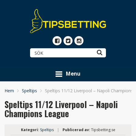
Menu
Hem
Speltips
Speltips 11/12 Liverpool – Napoli Champions
Speltips 11/12 Liverpool – Napoli
Champions League
Kategori:
Speltips
|
Publicerad av:
Tipsbetting.se