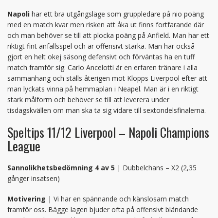
Napoli
har ett bra utgångsläge som gruppledare på nio poäng
med en match kvar men risken att åka ut finns fortfarande där
och man behöver se till att plocka poäng på Anfield. Man har ett
riktigt fint anfallsspel och är offensivt starka. Man har också
gjort en helt okej säsong defensivt och förväntas ha en tuff
match framför sig. Carlo Ancelotti är en erfaren tränare i alla
sammanhang och ställs återigen mot Klopps Liverpool efter att
man lyckats vinna på hemmaplan i Neapel. Man är i en riktigt
stark målform och behöver se till att leverera under
tisdagskvällen om man ska ta sig vidare till sextondelsfinalerna.
Speltips 11/12 Liverpool – Napoli Champions
League
Sannolikhetsbedömning 4 av 5
| Dubbelchans – X2 (2,35
gånger insatsen)
Motivering
| Vi har en spännande och känslosam match
framför oss. Bägge lagen bjuder ofta på offensivt bländande