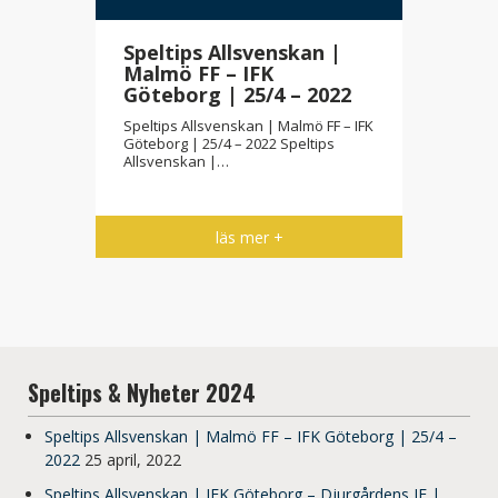
Speltips Allsvenskan |
Malmö FF – IFK
Göteborg | 25/4 – 2022
Speltips Allsvenskan | Malmö FF – IFK
Göteborg | 25/4 – 2022 Speltips
Allsvenskan |…
läs mer +
Speltips & Nyheter 2024
Speltips Allsvenskan | Malmö FF – IFK Göteborg | 25/4 –
2022
25 april, 2022
Speltips Allsvenskan | IFK Göteborg – Djurgårdens IF |