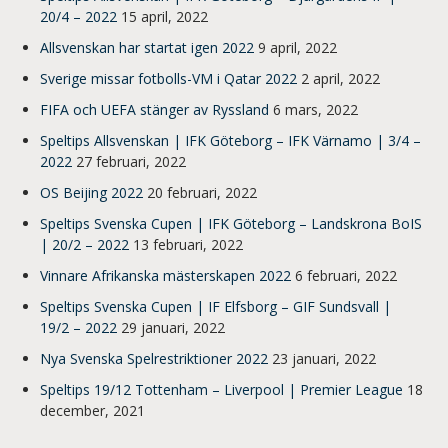
20/4 – 2022
15 april, 2022
Allsvenskan har startat igen 2022
9 april, 2022
Sverige missar fotbolls-VM i Qatar 2022
2 april, 2022
FIFA och UEFA stänger av Ryssland
6 mars, 2022
Speltips Allsvenskan | IFK Göteborg – IFK Värnamo | 3/4 –
2022
27 februari, 2022
OS Beijing 2022
20 februari, 2022
Speltips Svenska Cupen | IFK Göteborg – Landskrona BoIS
| 20/2 – 2022
13 februari, 2022
Vinnare Afrikanska mästerskapen 2022
6 februari, 2022
Speltips Svenska Cupen | IF Elfsborg – GIF Sundsvall |
19/2 – 2022
29 januari, 2022
Nya Svenska Spelrestriktioner 2022
23 januari, 2022
Speltips 19/12 Tottenham – Liverpool | Premier League
18
december, 2021