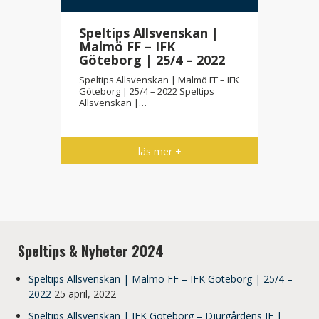
Speltips Allsvenskan |
Malmö FF – IFK
Göteborg | 25/4 – 2022
Speltips Allsvenskan | Malmö FF – IFK
Göteborg | 25/4 – 2022 Speltips
Allsvenskan |…
läs mer +
Speltips & Nyheter 2024
Speltips Allsvenskan | Malmö FF – IFK Göteborg | 25/4 –
2022
25 april, 2022
Speltips Allsvenskan | IFK Göteborg – Djurgårdens IF |