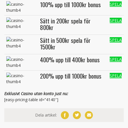
100% upp till 1000kr bonus
SPELA
Sätt in 200kr spela för
SPELA
800kr
Sätt in 500kr spela för
SPELA
1500kr
400% upp till 400kr bonus
SPELA
200% upp till 1000kr bonus
SPELA
Exklusivt Casino utan konto just nu:
[easy-pricing-table id=”4140″]
Dela artikel: