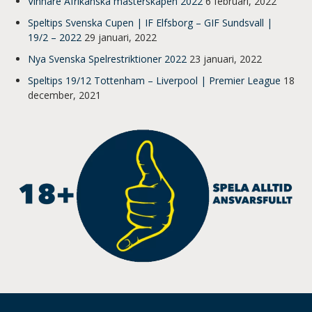
Vinnare Afrikanska mästerskapen 2022
6 februari, 2022
Speltips Svenska Cupen | IF Elfsborg – GIF Sundsvall |
19/2 – 2022
29 januari, 2022
Nya Svenska Spelrestriktioner 2022
23 januari, 2022
Speltips 19/12 Tottenham – Liverpool | Premier League
18
december, 2021