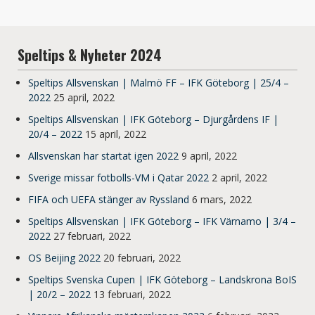
Speltips & Nyheter 2024
Speltips Allsvenskan | Malmö FF – IFK Göteborg | 25/4 –
2022
25 april, 2022
Speltips Allsvenskan | IFK Göteborg – Djurgårdens IF |
20/4 – 2022
15 april, 2022
Allsvenskan har startat igen 2022
9 april, 2022
Sverige missar fotbolls-VM i Qatar 2022
2 april, 2022
FIFA och UEFA stänger av Ryssland
6 mars, 2022
Speltips Allsvenskan | IFK Göteborg – IFK Värnamo | 3/4 –
2022
27 februari, 2022
OS Beijing 2022
20 februari, 2022
Speltips Svenska Cupen | IFK Göteborg – Landskrona BoIS
| 20/2 – 2022
13 februari, 2022