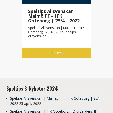
Speltips Allsvenskan |
Malmö FF – IFK
Göteborg | 25/4 – 2022
Speltips Allsvenskan | Malmö FF – IFK
Göteborg | 25/4 – 2022 Speltips
Allsvenskan |…
läs mer +
Speltips & Nyheter 2024
Speltips Allsvenskan | Malmö FF – IFK Göteborg | 25/4 –
2022
25 april, 2022
Speltips Allsvenskan | IFK Göteborg – Djurgårdens IF |