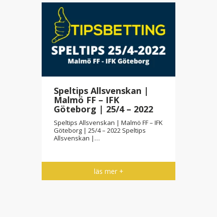
Speltips Allsvenskan |
Malmö FF – IFK
Göteborg | 25/4 – 2022
Speltips Allsvenskan | Malmö FF – IFK
Göteborg | 25/4 – 2022 Speltips
Allsvenskan |…
läs mer +