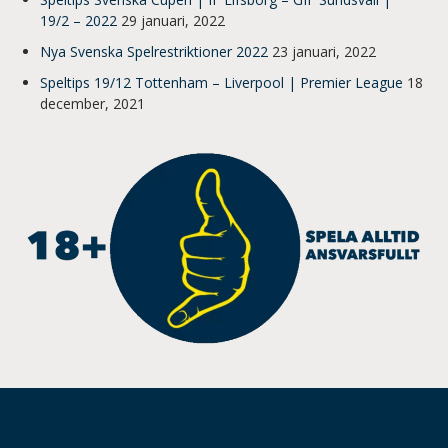
19/2 – 2022
29 januari, 2022
Nya Svenska Spelrestriktioner 2022
23 januari, 2022
Speltips 19/12 Tottenham – Liverpool | Premier League
18
december, 2021