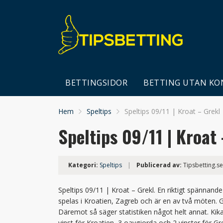
BETTINGSIDOR
BETTING UTAN KO
Hem
Speltips
Speltips 09/11 | Kroat – Grekl
Speltips 09/11 | Kroat
Kategori:
Speltips
|
Publicerad av:
Tipsbetting.se
Speltips 09/11 | Kroat – Grekl. En riktigt spännan
spelas i Kroatien, Zagreb och är en av två möten. Ge
Däremot så säger statistiken något helt annat. Kik
vinst för Kroatien, 3 oavgjorda och 2 vinster för G