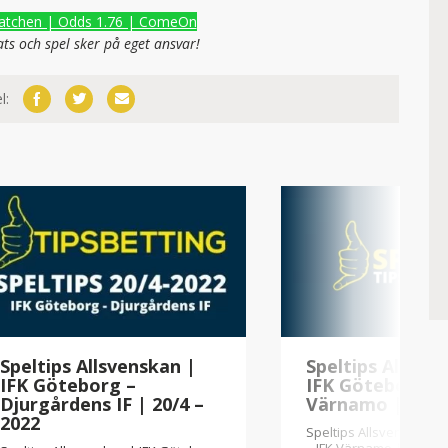
matchen | Odds 1.76 | ComeOn
s och spel sker på eget ansvar!
l:
Speltips Allsvenskan |
Speltips Allsve
IFK Göteborg –
IFK Göteborg – 
Djurgårdens IF | 20/4 –
Värnamo | 3/4 –
2022
Speltips Allsvenskan |
– IFK Värnamo | 3/4 – 2