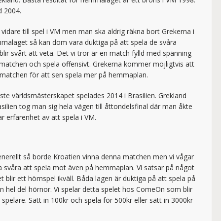
d 2004.
 vidare till spel i VM men man ska aldrig räkna bort Grekerna i
mmalaget så kan dom vara duktiga på att spela de svåra
r svårt att veta. Det vi tror är en match fylld med spänning
 matchen och spela offensivt. Grekerna kommer möjligtvis att
 i matchen för att sen spela mer på hemmaplan.
ste världsmästerskapet spelades 2014 i Brasilien. Grekland
asilien tog man sig hela vägen till åttondelsfinal där man åkte
r erfarenhet av att spela i VM.
 Generellt så borde Kroatien vinna denna matchen men vi vågar
va svåra att spela mot även på hemmaplan. Vi satsar på något
 blir ett hörnspel ikväll. Båda lagen är duktiga på att spela på
en hel del hörnor. Vi spelar detta spelet hos ComeOn som blir
pelare. Sätt in 100kr och spela för 500kr eller sätt in 3000kr