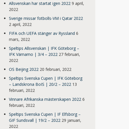
Allsvenskan har startat igen 2022
9 april,
2022
Sverige missar fotbolls-VM i Qatar 2022
2 april, 2022
FIFA och UEFA stänger av Ryssland
6
mars, 2022
Speltips Allsvenskan | IFK Göteborg –
IFK Värnamo | 3/4 – 2022
27 februari,
2022
OS Beijing 2022
20 februari, 2022
Speltips Svenska Cupen | IFK Göteborg
– Landskrona BoIS | 20/2 – 2022
13
februari, 2022
Vinnare Afrikanska mästerskapen 2022
6
februari, 2022
Speltips Svenska Cupen | IF Elfsborg –
GIF Sundsvall | 19/2 – 2022
29 januari,
2022