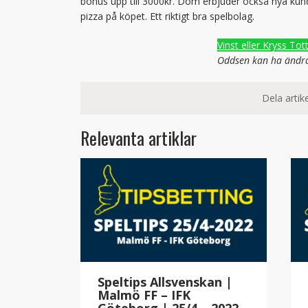
bonus upp till 3000kr. Dom erbjuder också nya kunde
pizza på köpet. Ett riktigt bra spelbolag.
Vinst eller Kryss T
Oddsen kan ha ändrat
Dela artike
Relevanta artiklar
a
Speltips Allsvenskan |
2
Malmö FF – IFK
Göteborg | 25/4 – 2022