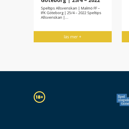
rskapen
m precis
Speltips Allsvenskan | Malmö FF –
IFK Göteborg | 25/4 – 2022 Speltips
Allsvenskan |…
läs mer +