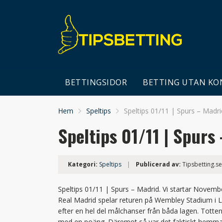
BETTINGSIDOR
BETTING UTAN KO
Hem
Speltips
Speltips 01/11 | Spurs – Madri
Speltips 01/11 | Spurs
Kategori:
Speltips
|
Publicerad av:
Tipsbetting.se
Speltips 01/11 | Spurs – Madrid. Vi startar Nov
Real Madrid spelar returen på Wembley Stadium i L
efter en hel del målchanser från båda lagen. Totten
med en poäng. Däremot så var det faktiskt hemmal