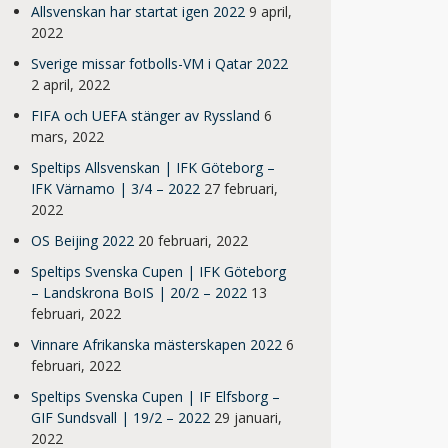
Allsvenskan har startat igen 2022
9 april,
2022
Sverige missar fotbolls-VM i Qatar 2022
2 april, 2022
FIFA och UEFA stänger av Ryssland
6
mars, 2022
Speltips Allsvenskan | IFK Göteborg –
IFK Värnamo | 3/4 – 2022
27 februari,
2022
OS Beijing 2022
20 februari, 2022
Speltips Svenska Cupen | IFK Göteborg
– Landskrona BoIS | 20/2 – 2022
13
februari, 2022
Vinnare Afrikanska mästerskapen 2022
6
februari, 2022
Speltips Svenska Cupen | IF Elfsborg –
GIF Sundsvall | 19/2 – 2022
29 januari,
2022
 startat
Sverige missar fotbolls-