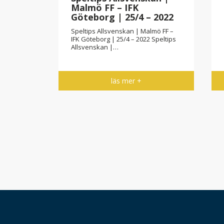
K
Malmö FF – IFK
022
Göteborg | 25/4 – 2022
 Göteborg
Speltips Allsvenskan | Malmö FF –
IFK Göteborg | 25/4 – 2022 Speltips
Allsvenskan |…
läs mer +