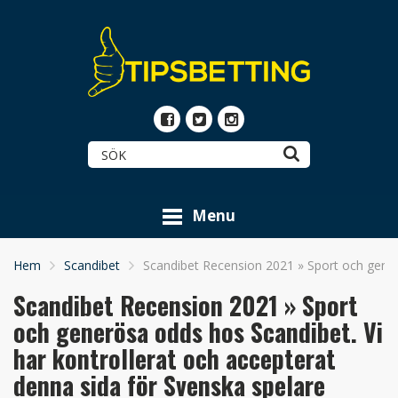
Menu
Hem
Scandibet
Scandibet Recension 2021 » Sport och generö
Scandibet Recension 2021 » Sport
och generösa odds hos Scandibet. Vi
har kontrollerat och accepterat
denna sida för Svenska spelare