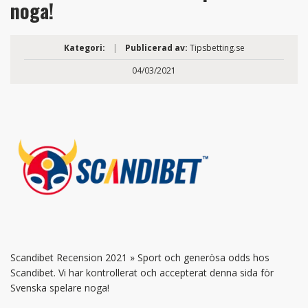
noga!
Kategori:
|
Publicerad av:
Tipsbetting.se
04/03/2021
Scandibet Recension 2021 » Sport och generösa odds hos
Scandibet. Vi har kontrollerat och accepterat denna sida för
Svenska spelare noga!