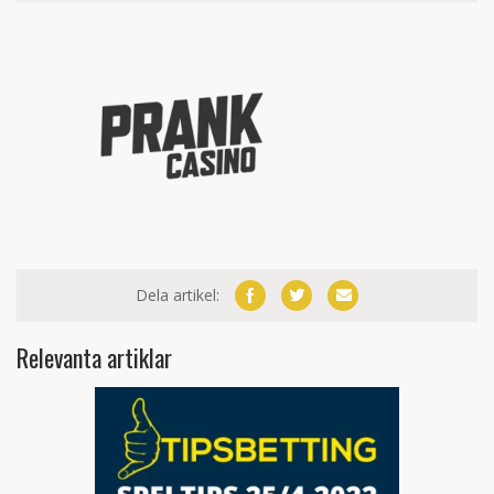
Dela artikel:
Relevanta artiklar