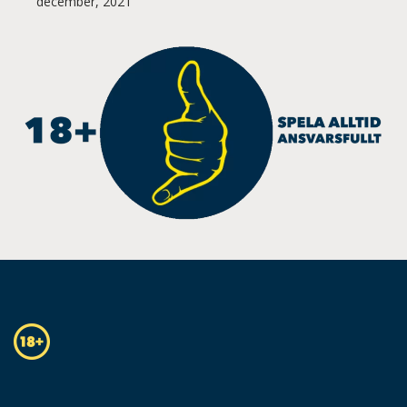
december, 2021