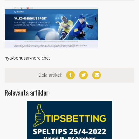
nya-bonusar-nordicbet
Dela artikel:
Relevanta artiklar