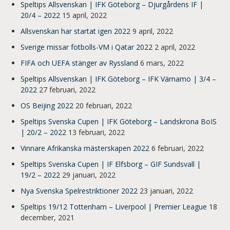
Speltips Allsvenskan | IFK Göteborg – Djurgårdens IF |
20/4 – 2022
15 april, 2022
Allsvenskan har startat igen 2022
9 april, 2022
Sverige missar fotbolls-VM i Qatar 2022
2 april, 2022
FIFA och UEFA stänger av Ryssland
6 mars, 2022
Speltips Allsvenskan | IFK Göteborg – IFK Värnamo | 3/4 –
2022
27 februari, 2022
OS Beijing 2022
20 februari, 2022
Speltips Svenska Cupen | IFK Göteborg – Landskrona BoIS
| 20/2 – 2022
13 februari, 2022
Vinnare Afrikanska mästerskapen 2022
6 februari, 2022
Speltips Svenska Cupen | IF Elfsborg – GIF Sundsvall |
19/2 – 2022
29 januari, 2022
Nya Svenska Spelrestriktioner 2022
23 januari, 2022
Speltips 19/12 Tottenham – Liverpool | Premier League
18
december, 2021