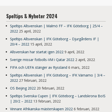
Speltips & Nyheter 2024
Speltips Allsvenskan | Malmö FF – IFK Göteborg | 25/4 –
2022
25 april, 2022
Speltips Allsvenskan | IFK Göteborg – Djurgårdens IF |
20/4 – 2022
15 april, 2022
Allsvenskan har startat igen 2022
9 april, 2022
Sverige missar fotbolls-VM i Qatar 2022
2 april, 2022
FIFA och UEFA stänger av Ryssland
6 mars, 2022
Speltips Allsvenskan | IFK Göteborg – IFK Värnamo | 3/4 –
2022
27 februari, 2022
OS Beijing 2022
20 februari, 2022
Speltips Svenska Cupen | IFK Göteborg – Landskrona BoIS
| 20/2 – 2022
13 februari, 2022
Vinnare Afrikanska mästerskapen 2022
6 februari, 2022