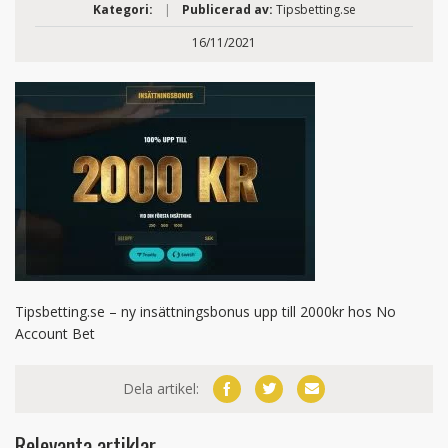
Kategori:
|
Publicerad av:
Tipsbetting.se
16/11/2021
Tipsbetting.se – ny insättningsbonus upp till 2000kr hos No
Account Bet
Dela artikel:
Relevanta artiklar