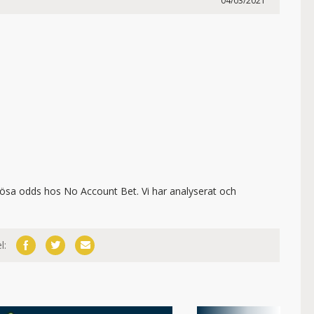
04/03/2021
sa odds hos No Account Bet. Vi har analyserat och
l: