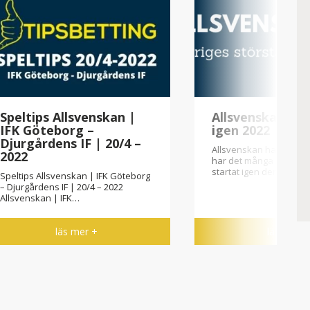
Speltips Allsvenskan |
Allsvenskan har
IFK Göteborg –
igen 2022
Djurgårdens IF | 20/4 –
Allsvenskan har startat
2022
har det många Svenska
startat igen den…
Speltips Allsvenskan | IFK Göteborg
– Djurgårdens IF | 20/4 – 2022
Allsvenskan | IFK…
läs mer +
läs mer +