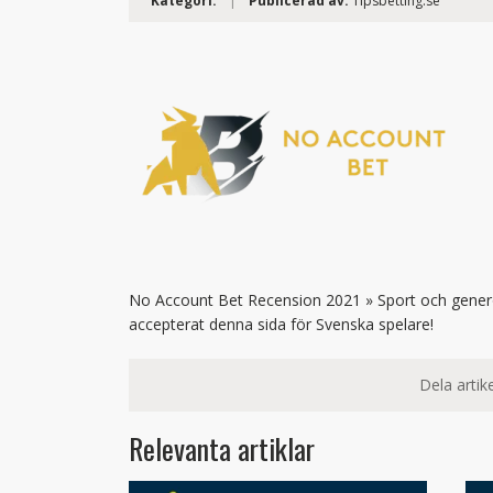
Kategori:
|
Publicerad av:
Tipsbetting.se
No Account Bet Recension 2021 » Sport och generö
accepterat denna sida för Svenska spelare!
Dela artike
Relevanta artiklar