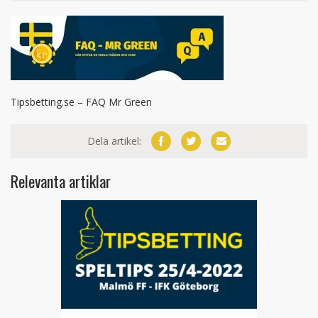
Tipsbetting.se – FAQ Mr Green
Dela artikel:
Relevanta artiklar