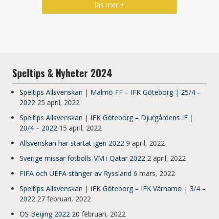
läs mer +
Speltips & Nyheter 2024
Speltips Allsvenskan | Malmö FF – IFK Göteborg | 25/4 –
2022
25 april, 2022
Speltips Allsvenskan | IFK Göteborg – Djurgårdens IF |
20/4 – 2022
15 april, 2022
Allsvenskan har startat igen 2022
9 april, 2022
Sverige missar fotbolls-VM i Qatar 2022
2 april, 2022
FIFA och UEFA stänger av Ryssland
6 mars, 2022
Speltips Allsvenskan | IFK Göteborg – IFK Värnamo | 3/4 –
2022
27 februari, 2022
OS Beijing 2022
20 februari, 2022