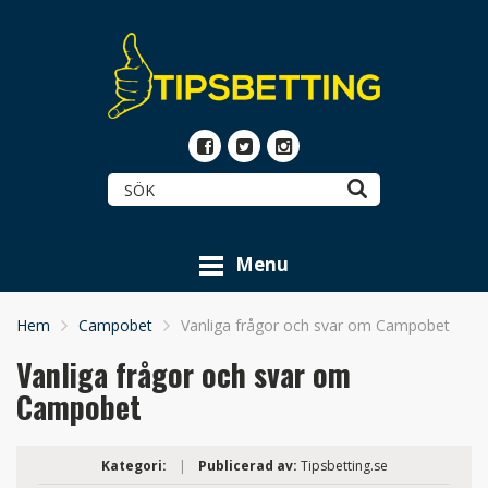
Menu
Hem
Campobet
Vanliga frågor och svar om Campobet
Vanliga frågor och svar om
Campobet
Kategori:
|
Publicerad av:
Tipsbetting.se