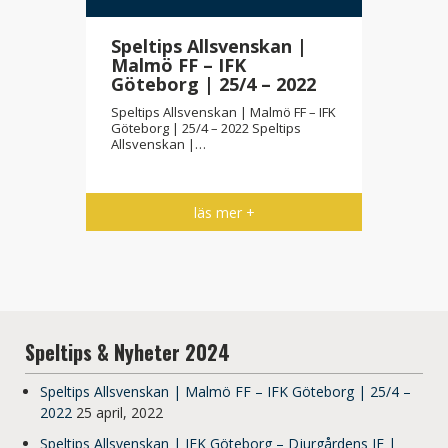
Speltips Allsvenskan |
Malmö FF – IFK
Göteborg | 25/4 – 2022
Speltips Allsvenskan | Malmö FF – IFK
Göteborg | 25/4 – 2022 Speltips
Allsvenskan |…
läs mer +
Speltips & Nyheter 2024
Speltips Allsvenskan | Malmö FF – IFK Göteborg | 25/4 –
2022
25 april, 2022
Speltips Allsvenskan | IFK Göteborg – Djurgårdens IF |