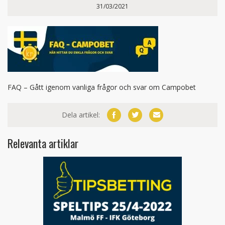
31/03/2021
FAQ – Gått igenom vanliga frågor och svar om Campobet
Dela artikel:
Relevanta artiklar