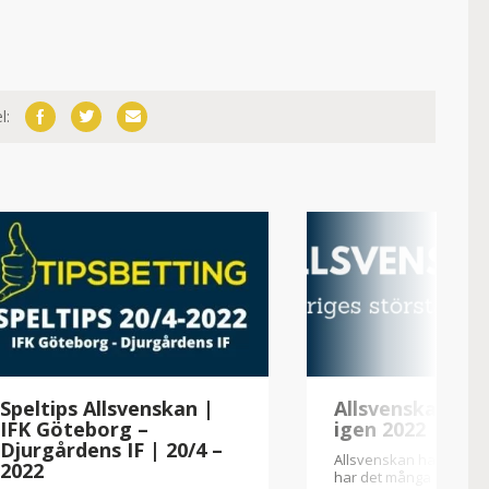
l:
Speltips Allsvenskan |
Allsvenskan har
IFK Göteborg –
igen 2022
Djurgårdens IF | 20/4 –
Allsvenskan har startat
2022
har det många Svenska