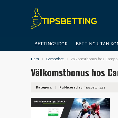
BETTINGSIDOR
BETTING UTAN KO
Hem
Campobet
Välkomstbonus hos Campo
Välkomstbonus hos C
Kategori:
|
Publicerad av:
Tipsbetting.se